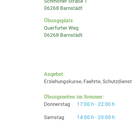
Schmoner Straße 1
06268 Barnstädt
Übungsplatz:
Querfurter Weg
06268 Barnstädt
Angebot:
Erziehungskurse, Faehrte, Schutzdienst
Übungszeiten im Sommer:
Donnerstag
17:00 h - 22:00 h
Samstag
14:00 h - 20:00 h