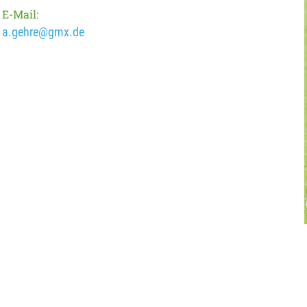
E-Mail:
a.gehre@gmx.de