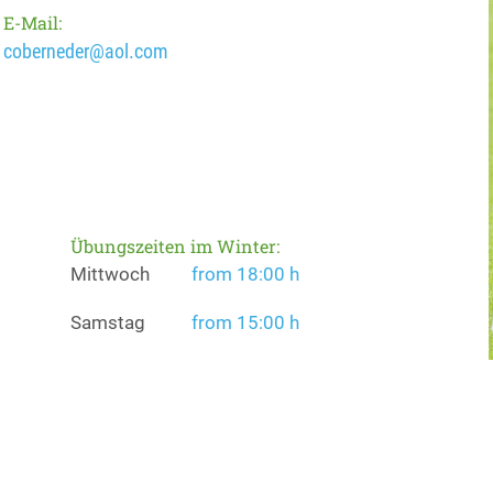
E-Mail:
coberneder@aol.com
Übungszeiten im Winter:
Mittwoch
from 18:00 h
Samstag
from 15:00 h