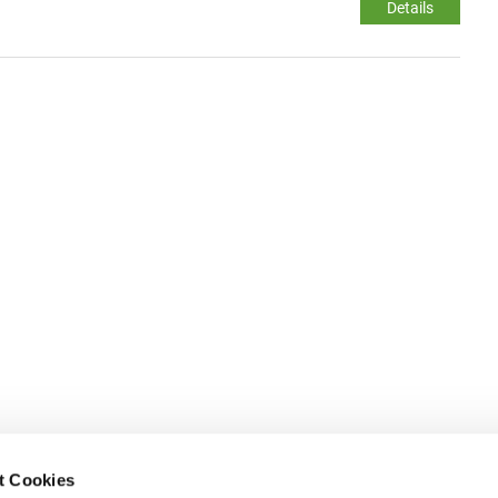
Details
t Cookies