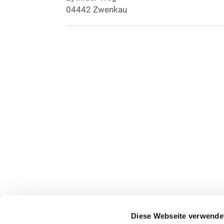
04442 Zwenkau
Diese Webseite verwende