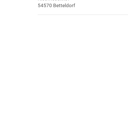
54570 Betteldorf