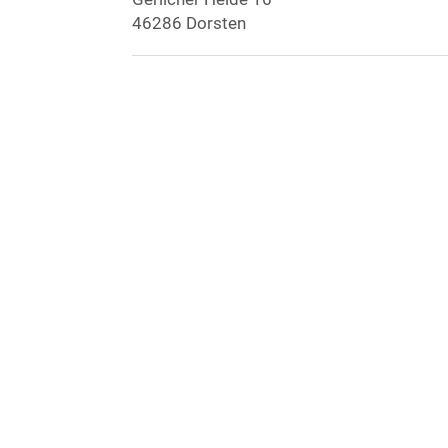
46286 Dorsten