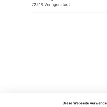
72519 Veringenstadt
Diese Webseite verwende