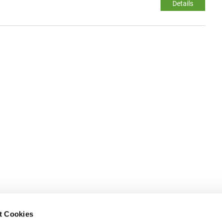
Details
t Cookies