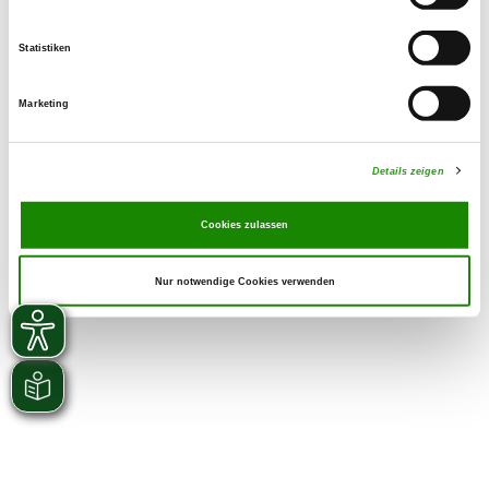
Statistiken
Marketing
Details zeigen
Cookies zulassen
Nur notwendige Cookies verwenden