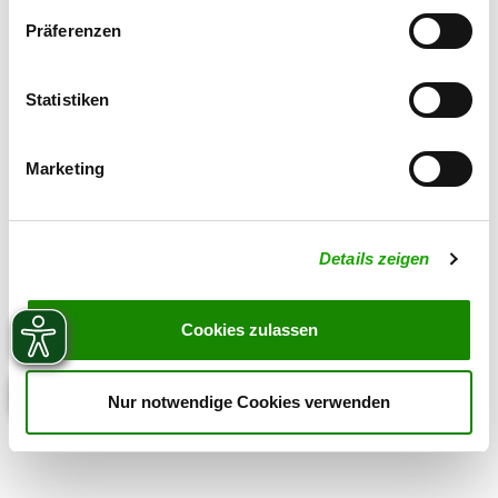
Präferenzen
Statistiken
Marketing
Details zeigen
Cookies zulassen
Nur notwendige Cookies verwenden