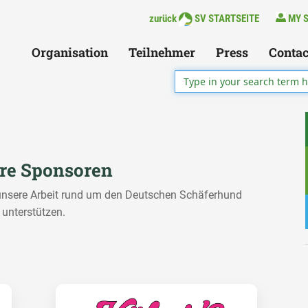
zurück
SV STARTSEITE
MY 
Organisation
Teilnehmer
Press
Contac
re Sponsoren
 unsere Arbeit rund um den Deutschen Schäferhund
unterstützen.