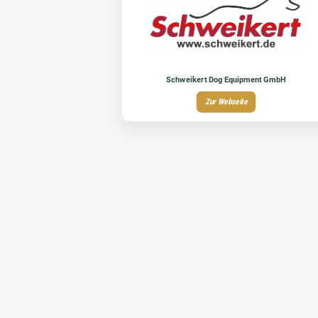
Schweikert Dog Equipment GmbH
Zur Webseite