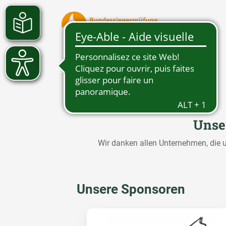
Unse
Wir danken allen Unternehmen, die
Unsere Sponsoren