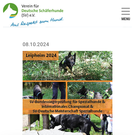
MENU
08.10.2024