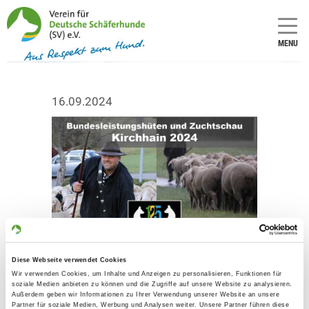
MENU
16.09.2024
Diese Webseite verwendet Cookies
Wir verwenden Cookies, um Inhalte und Anzeigen zu personalisieren, Funktionen für
soziale Medien anbieten zu können und die Zugriffe auf unsere Website zu analysieren.
Außerdem geben wir Informationen zu Ihrer Verwendung unserer Website an unsere
Partner für soziale Medien, Werbung und Analysen weiter. Unsere Partner führen diese