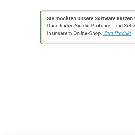
Sie möchten unsere Software nutzen
Dann finden Sie die Prüfungs- und Sch
Zum Produkt
in unserem Online‑Shop.