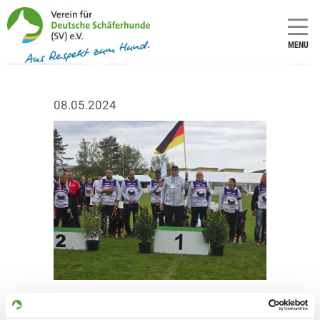
MENU
08.05.2024