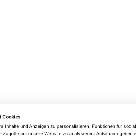
t Cookies
 Inhalte und Anzeigen zu personalisieren, Funktionen für sozia
e Zugriffe auf unsere Website zu analysieren. Außerdem geben w