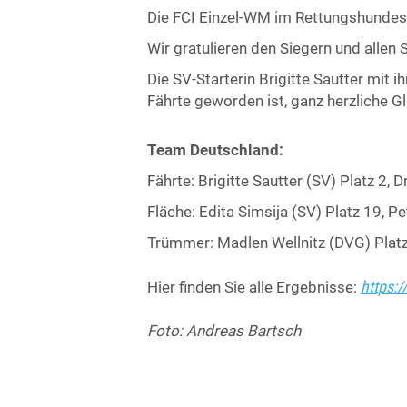
Die FCI Einzel-WM im Rettungshundesp
Wir gratulieren den Siegern und allen S
Die SV-Starterin Brigitte Sautter mit 
Fährte geworden ist, ganz herzliche 
Team Deutschland:
Fährte: Brigitte Sautter (SV) Platz 2, 
Fläche: Edita Simsija (SV) Platz 19, P
Trümmer: Madlen Wellnitz (DVG) Platz 
https:
Hier finden Sie alle Ergebnisse:
Foto: Andreas Bartsch