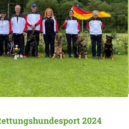
Rettungshundesport 2024