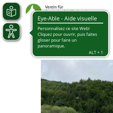
17.06.2024