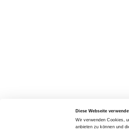
Diese Webseite verwende
Wir verwenden Cookies, um
anbieten zu können und di