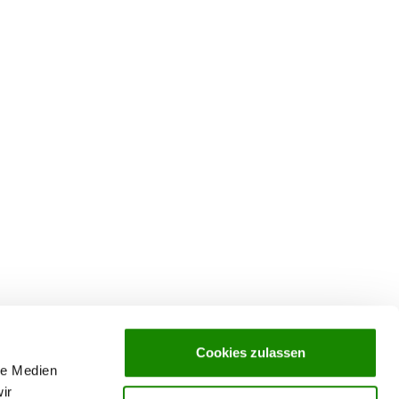
Cookies zulassen
le Medien
ir