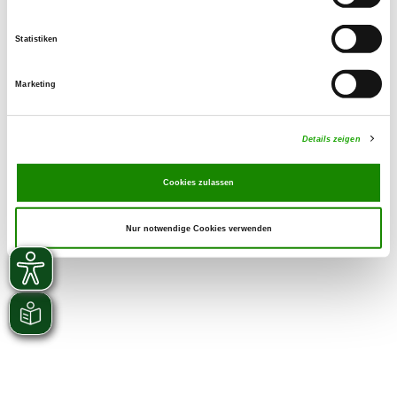
Statistiken
Marketing
Details zeigen
Cookies zulassen
Nur notwendige Cookies verwenden