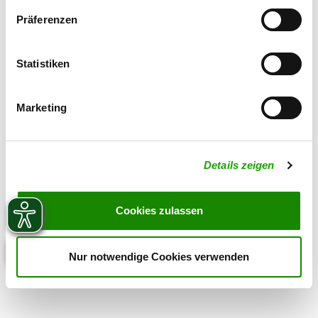
Präferenzen
Statistiken
Marketing
Details zeigen
Cookies zulassen
Nur notwendige Cookies verwenden