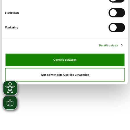
Statistiken
Marketing
Details zeigen
Cookies zulassen
Nur notwendige Cookies verwenden