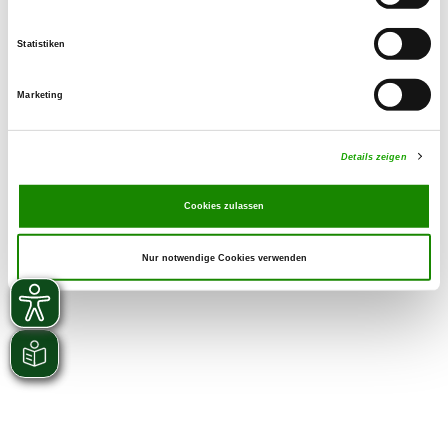
Statistiken
Marketing
Details zeigen
Cookies zulassen
Nur notwendige Cookies verwenden