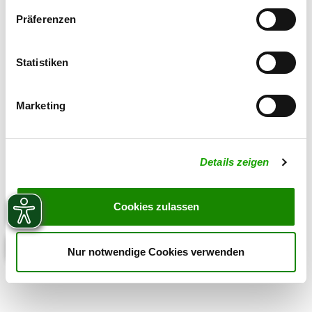
Präferenzen
Statistiken
Marketing
Details zeigen
Cookies zulassen
Nur notwendige Cookies verwenden