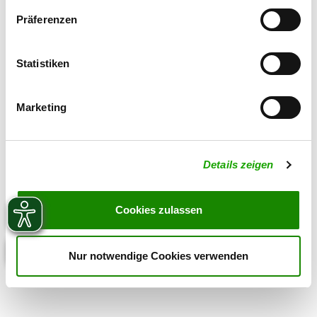
Präferenzen
Statistiken
Marketing
Details zeigen
Cookies zulassen
Nur notwendige Cookies verwenden