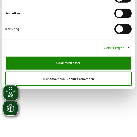
Statistiken
Marketing
Details zeigen
Cookies zulassen
Nur notwendige Cookies verwenden