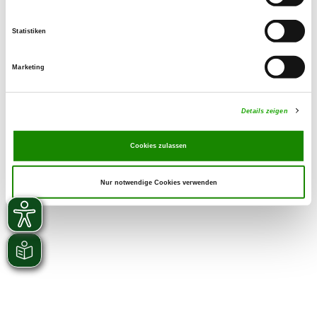
Statistiken
Marketing
Details zeigen
Cookies zulassen
Nur notwendige Cookies verwenden