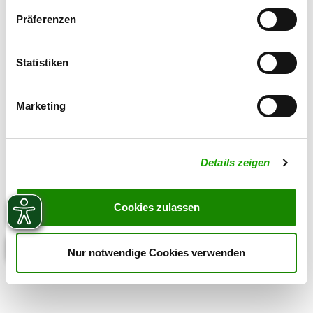
Präferenzen
Statistiken
Marketing
Details zeigen
Cookies zulassen
Nur notwendige Cookies verwenden