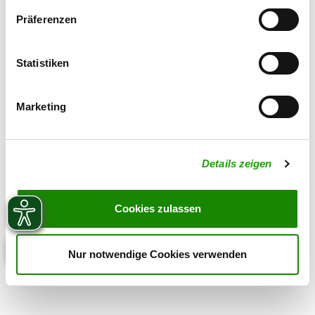
Präferenzen
Statistiken
Marketing
Details zeigen
Cookies zulassen
Nur notwendige Cookies verwenden