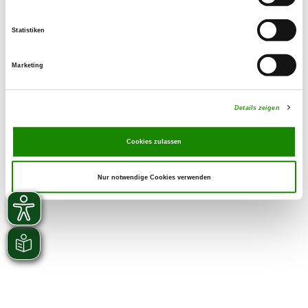
Statistiken
Marketing
Details zeigen
Cookies zulassen
Nur notwendige Cookies verwenden