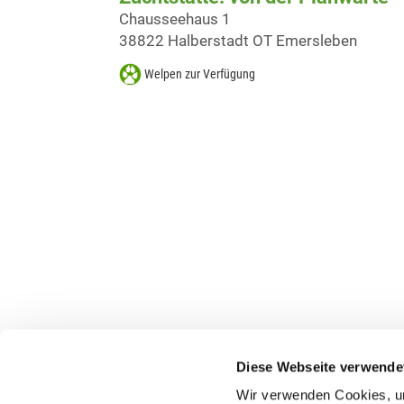
Chausseehaus 1
38822 Halberstadt OT Emersleben
Welpen zur Verfügung
Diese Webseite verwende
Wir verwenden Cookies, um