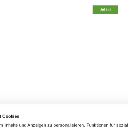
Details
t Cookies
 Inhalte und Anzeigen zu personalisieren, Funktionen für sozia