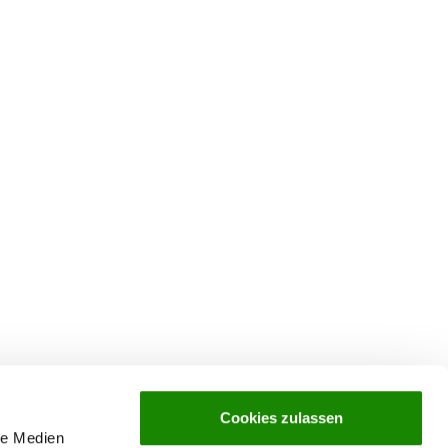
Cookies zulassen
le Medien