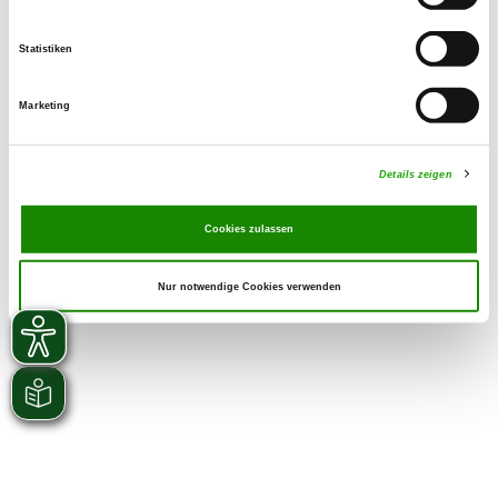
Statistiken
Marketing
Details zeigen
Cookies zulassen
Nur notwendige Cookies verwenden