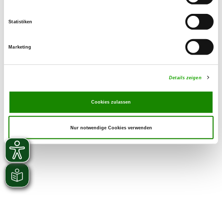
Statistiken
Marketing
Details zeigen
Cookies zulassen
Nur notwendige Cookies verwenden