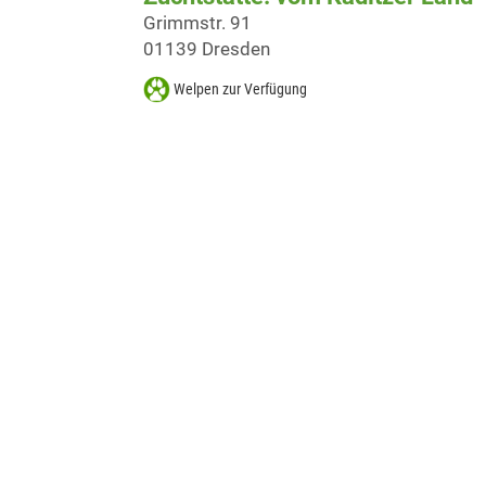
Grimmstr. 91
01139 Dresden
Welpen zur Verfügung