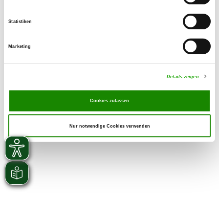
Statistiken
Marketing
Details zeigen
Cookies zulassen
Nur notwendige Cookies verwenden