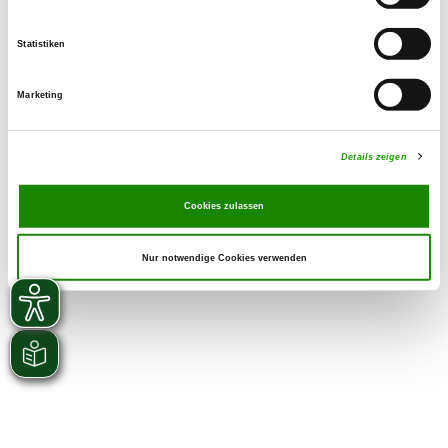
Statistiken
Marketing
Details zeigen
Cookies zulassen
Nur notwendige Cookies verwenden