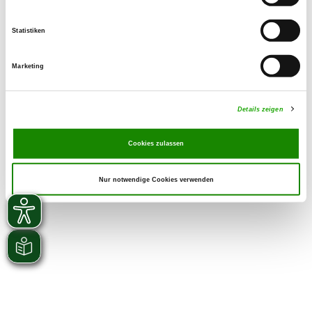
Welpen zur Verfügung
Statistiken
Marketing
Details zeigen
Cookies zulassen
Nur notwendige Cookies verwenden