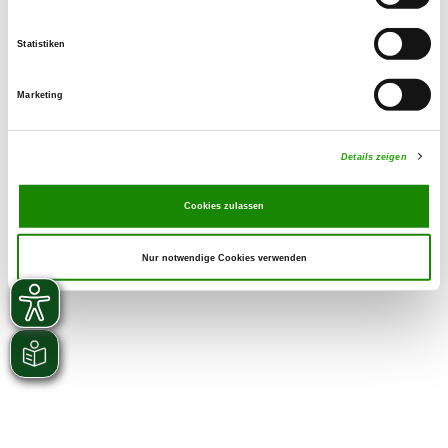
Statistiken
Marketing
Details zeigen
Cookies zulassen
Nur notwendige Cookies verwenden