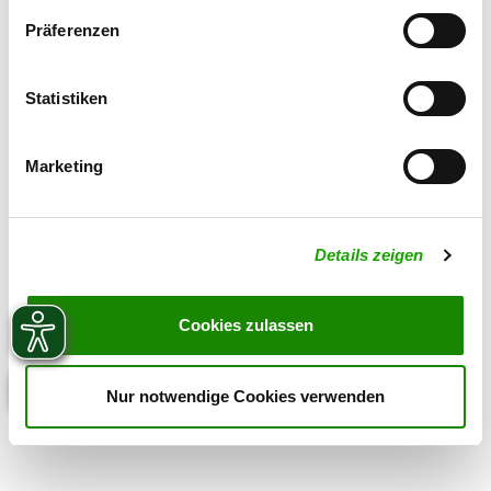
Präferenzen
Statistiken
Marketing
Details zeigen
Cookies zulassen
Nur notwendige Cookies verwenden