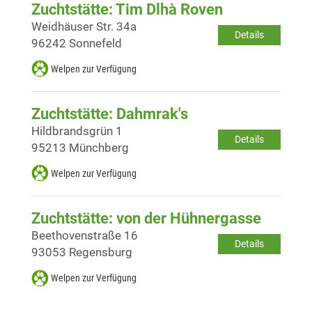
Zuchtstätte: Tim Dlhà Roven
Weidhäuser Str. 34a
Details
96242 Sonnefeld
Welpen zur Verfügung
Zuchtstätte: Dahmrak's
Hildbrandsgrün 1
Details
95213 Münchberg
Welpen zur Verfügung
Zuchtstätte: von der Hühnergasse
Beethovenstraße 16
Details
93053 Regensburg
Welpen zur Verfügung