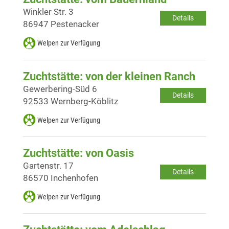
Winkler Str. 3
Details
86947 Pestenacker
Welpen zur Verfügung
Zuchtstätte: von der kleinen Ranch
Gewerbering-Süd 6
Details
92533 Wernberg-Köblitz
Welpen zur Verfügung
Zuchtstätte: von Oasis
Gartenstr. 17
Details
86570 Inchenhofen
Welpen zur Verfügung