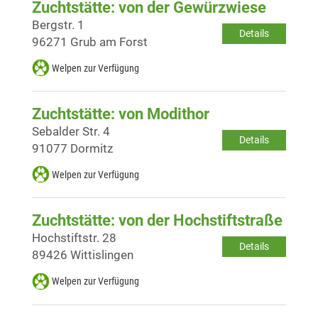
Zuchtstätte: von der Gewürzwiese
Bergstr. 1
Details
96271 Grub am Forst
Welpen zur Verfügung
Zuchtstätte: von Modithor
Sebalder Str. 4
Details
91077 Dormitz
Welpen zur Verfügung
Zuchtstätte: von der Hochstiftstraße
Hochstiftstr. 28
Details
89426 Wittislingen
Welpen zur Verfügung