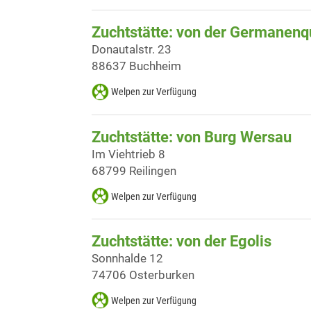
Zuchtstätte: von der Germanenq
Donautalstr. 23
88637 Buchheim
Welpen zur Verfügung
Zuchtstätte: von Burg Wersau
Im Viehtrieb 8
68799 Reilingen
Welpen zur Verfügung
Zuchtstätte: von der Egolis
Sonnhalde 12
74706 Osterburken
Welpen zur Verfügung