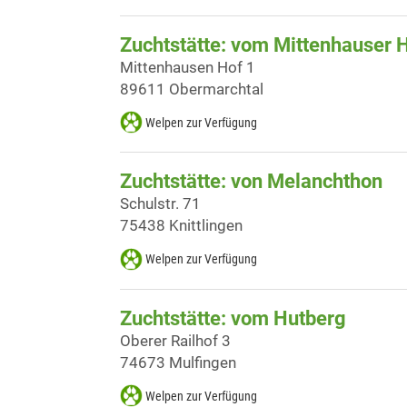
Zuchtstätte: vom Mittenhauser 
Mittenhausen Hof 1
89611 Obermarchtal
Welpen zur Verfügung
Zuchtstätte: von Melanchthon
Schulstr. 71
75438 Knittlingen
Welpen zur Verfügung
Zuchtstätte: vom Hutberg
Oberer Railhof 3
74673 Mulfingen
Welpen zur Verfügung