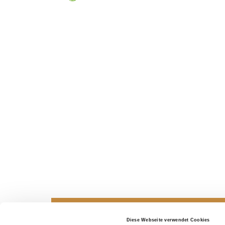
Diese Webseite verwendet Cookies