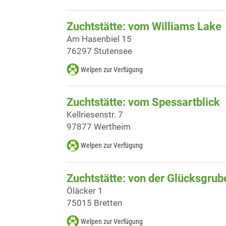
Zuchtstätte: vom Williams Lake
Am Hasenbiel 15
76297 Stutensee
Welpen zur Verfügung
Zuchtstätte: vom Spessartblick
Kellriesenstr. 7
97877 Wertheim
Welpen zur Verfügung
Zuchtstätte: von der Glücksgrub
Öläcker 1
75015 Bretten
Welpen zur Verfügung