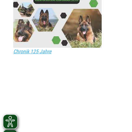
Chronik 125 Jahre