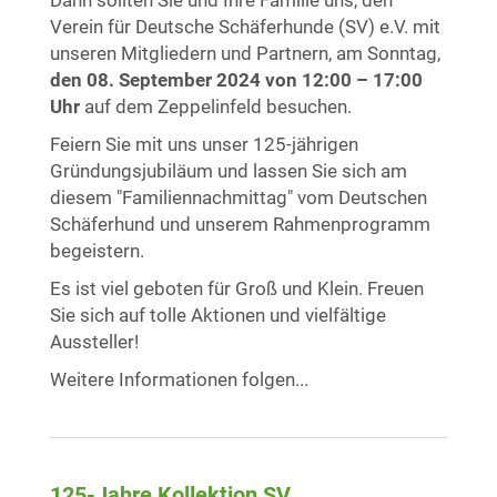
Verein für Deutsche Schäferhunde (SV) e.V. mit
unseren Mitgliedern und Partnern, am Sonntag,
den 08. September 2024 von 12:00 – 17:00
Uhr
auf dem Zeppelinfeld besuchen.
Feiern Sie mit uns unser 125-jährigen
Gründungsjubiläum und lassen Sie sich am
diesem "Familiennachmittag" vom Deutschen
Schäferhund und unserem Rahmenprogramm
begeistern.
Es ist viel geboten für Groß und Klein. Freuen
Sie sich auf tolle Aktionen und vielfältige
Aussteller!
Weitere Informationen folgen...
125-Jahre Kollektion SV