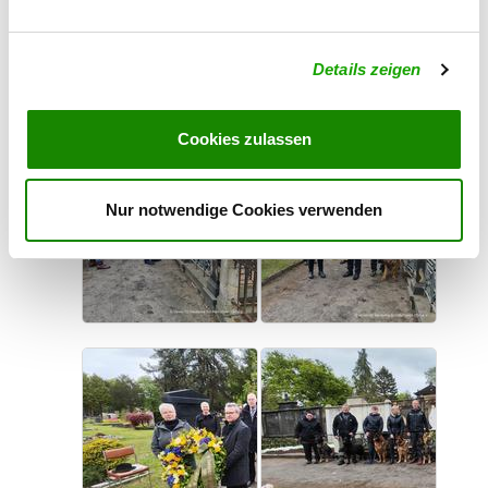
Details zeigen
Cookies zulassen
Nur notwendige Cookies verwenden