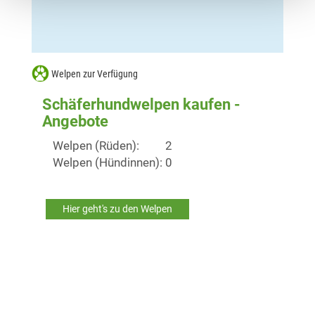
Welpen zur Verfügung
Schäferhundwelpen kaufen -
Angebote
Welpen (Rüden):
2
Welpen (Hündinnen):
0
Hier geht's zu den Welpen