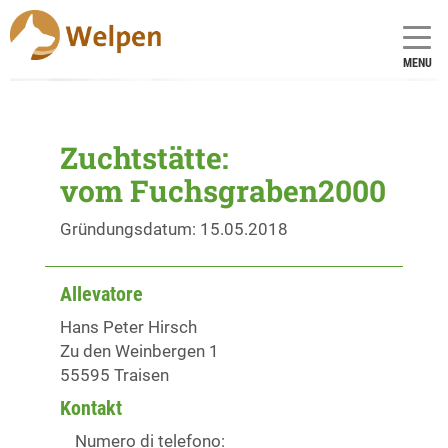
MENU
Zuchtstätte:
vom Fuchsgraben2000
Gründungsdatum: 15.05.2018
Allevatore
Hans Peter Hirsch
Zu den Weinbergen 1
55595 Traisen
Kontakt
Numero di telefono: