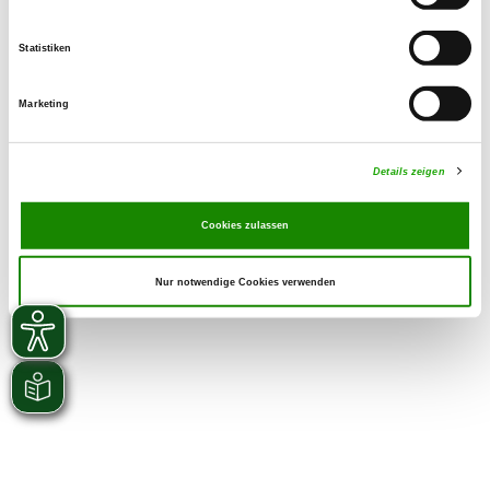
Statistiken
Marketing
Details zeigen
Cookies zulassen
Nur notwendige Cookies verwenden