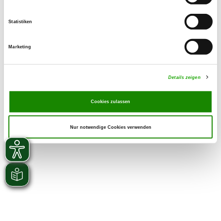
Welpen zur Verfügung
Statistiken
Marketing
Details zeigen
Cookies zulassen
Nur notwendige Cookies verwenden