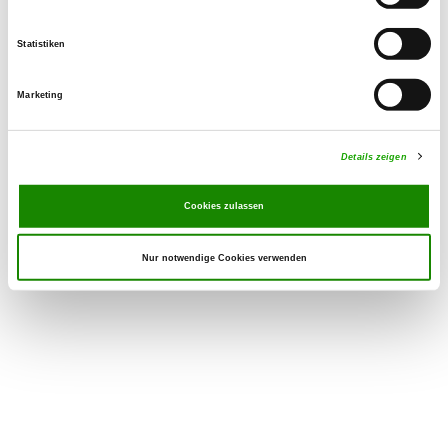
Statistiken
Marketing
Details zeigen
Cookies zulassen
Nur notwendige Cookies verwenden