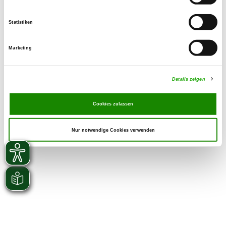
Statistiken
Marketing
Details zeigen
Cookies zulassen
Nur notwendige Cookies verwenden