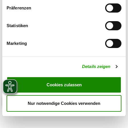
Präferenzen
Statistiken
Marketing
Details zeigen
Cookies zulassen
Nur notwendige Cookies verwenden