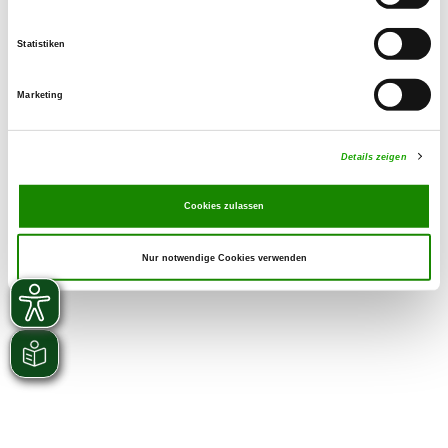
Statistiken
Marketing
Details zeigen
Cookies zulassen
Nur notwendige Cookies verwenden