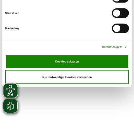
Statistiken
Marketing
Details zeigen
Cookies zulassen
Nur notwendige Cookies verwenden