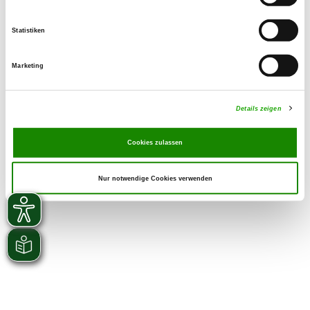
Statistiken
Marketing
Details zeigen
Cookies zulassen
Nur notwendige Cookies verwenden