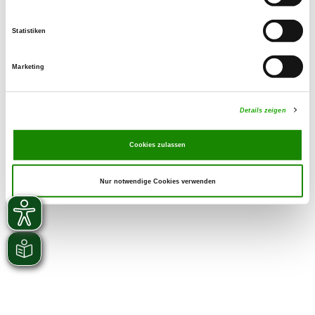
Statistiken
Marketing
Details zeigen
Cookies zulassen
Nur notwendige Cookies verwenden