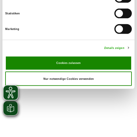
Statistiken
Marketing
Details zeigen
Cookies zulassen
Nur notwendige Cookies verwenden