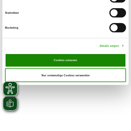
Statistiken
Marketing
Details zeigen
Cookies zulassen
Nur notwendige Cookies verwenden